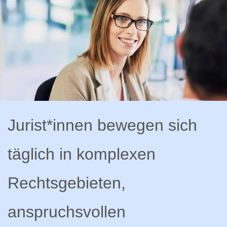
Jurist*innen bewegen sich
täglich in komplexen
Rechtsgebieten,
anspruchsvollen