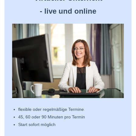
- ​live und online
flexible oder regelmäßige Termine
45, 60 oder 90 Minuten pro Termin
Start sofort möglich