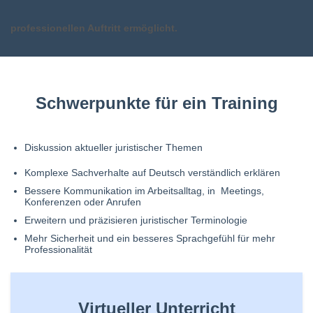
professionellen Auftritt ermöglicht.
Sch
werpunkte für
ein Training
Diskussion aktueller juristischer Themen
Komplexe Sachverhalte auf Deutsch verständlich erklären
Bessere Kommunikation im Arbeitsalltag, in Meetings,
Konferenzen oder Anrufen
Erweitern und präzisieren juristischer Terminologie
Mehr Sicherheit und ein besseres Sprachgefühl für mehr
Professionalität
Virtueller Unterricht