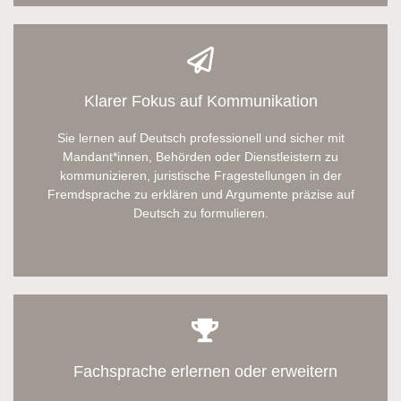
Klarer Fokus auf Kommunikation
Sie lernen auf Deutsch professionell und sicher mit
Mandant*innen, Behörden oder Dienstleistern zu
kommunizieren, juristische Fragestellungen in der
Fremdsprache zu erklären und Argumente präzise auf
Deutsch zu formulieren.
Fachsprache erlernen oder erweitern