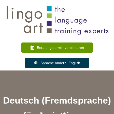
Beratungstermin vereinbaren
Sprache ändern: English
Deutsch (Fremdsprache)