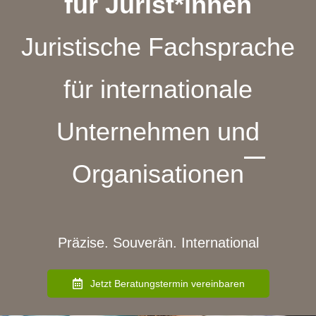
für Jurist*innen
Juristische Fachsprache
für internationale
Unternehmen und
Organisationen
Präzise. Souverän. International
Jetzt Beratungstermin vereinbaren