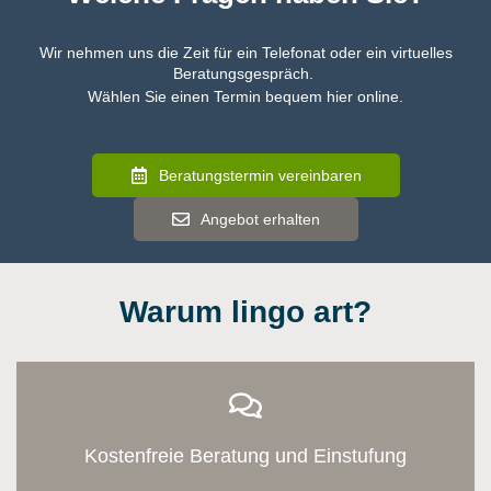
Wir nehmen uns die Zeit für ein Telefonat oder ein virtuelles
Beratungsgespräch.
Wählen Sie einen Termin bequem hier online.
Beratungstermin vereinbaren
Angebot erhalten
Warum lingo art?
Kostenfreie Beratung und Einstufung