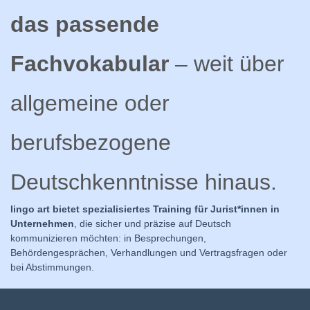
das passende
Fachvokabular
– weit über
allgemeine oder
berufsbezogene
Deutschkenntnisse hinaus.
lingo art bietet spezialisiertes Training für Jurist*innen in
Unternehmen
, die sicher und präzise auf Deutsch
kommunizieren möchten: in Besprechungen,
Behördengesprächen, Verhandlungen und Vertragsfragen oder
bei Abstimmungen.