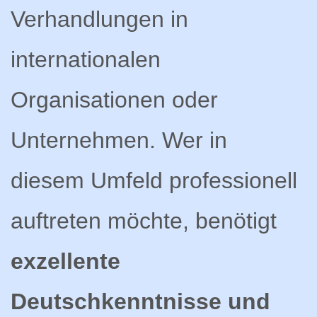
Verhandlungen in
internationalen
Organisationen oder
Unternehmen. Wer in
diesem Umfeld professionell
auftreten möchte, benötigt
exzellente
Deutschkenntnisse und