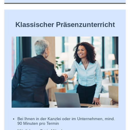
Klassischer Präsenzunterricht
Bei Ihnen in der Kanzlei oder im Unternehmen, mind.
90 Minuten pro Termin